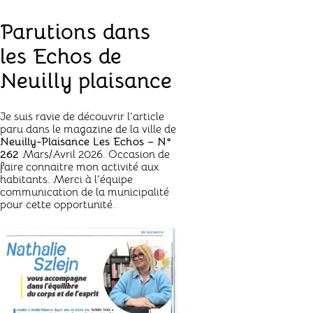
Parutions dans
les Echos de
Neuilly plaisance
Je suis ravie de découvrir l’article
paru dans le magazine de la ville de
Neuilly-Plaisance Les Echos – N°
262
Mars/Avril 2026. Occasion de
faire connaitre mon activité aux
habitants. Merci à l’équipe
communication de la municipalité
pour cette opportunité.