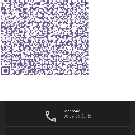
Téléphone
06 79 85 30 18